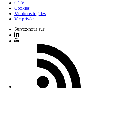
CGV
Cookies
Mentions légales
Vie privée
Suivez-nous sur