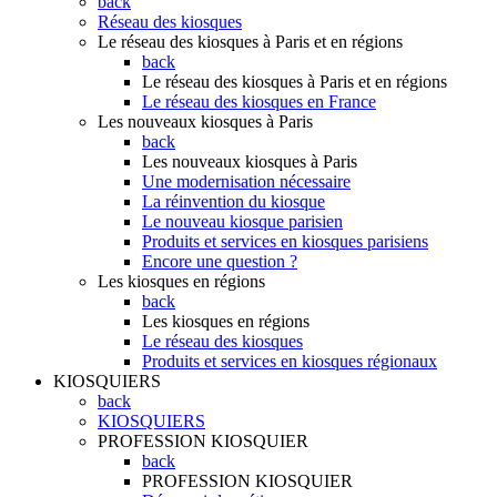
back
Réseau des kiosques
Le réseau des kiosques à Paris et en régions
back
Le réseau des kiosques à Paris et en régions
Le réseau des kiosques en France
Les nouveaux kiosques à Paris
back
Les nouveaux kiosques à Paris
Une modernisation nécessaire
La réinvention du kiosque
Le nouveau kiosque parisien
Produits et services en kiosques parisiens
Encore une question ?
Les kiosques en régions
back
Les kiosques en régions
Le réseau des kiosques
Produits et services en kiosques régionaux
KIOSQUIERS
back
KIOSQUIERS
PROFESSION KIOSQUIER
back
PROFESSION KIOSQUIER