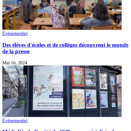
Événementiel
Des élèves d'écoles et de collèges découvrent le monde
de la
presse
Mai 16, 2024
Événementiel