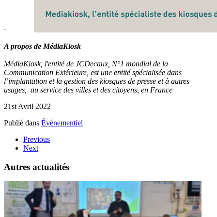
A propos de MédiaKiosk
MédiaKiosk, l'entité de JCDecaux, N°1 mondial de la
Communication Extérieure, est une entité spécialisée dans
l’implantation et la gestion des kiosques de presse et à autres
usages, au service des villes et des citoyens, en France
21st Avril 2022
Publié dans
Événementiel
Previous
Next
Autres actualités