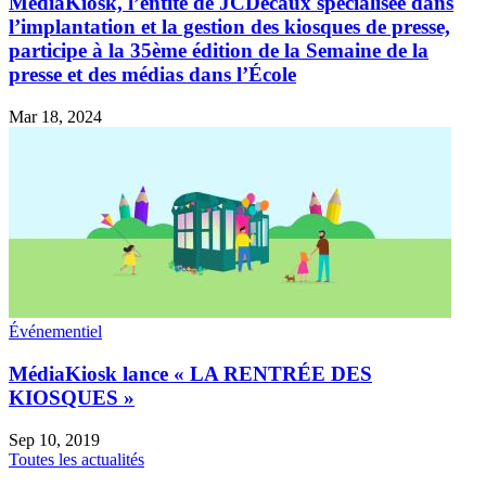
MédiaKiosk, l’entité de JCDecaux spécialisée dans
l’implantation et la gestion des kiosques de presse,
participe à la 35ème édition de la Semaine de la
presse et des médias dans
l’École
Mar 18, 2024
Événementiel
MédiaKiosk lance « LA RENTRÉE DES
KIOSQUES »
Sep 10, 2019
Toutes les actualités