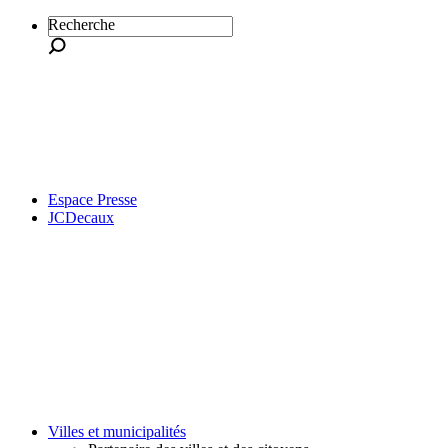
Recherche
Espace Presse
JCDecaux
Villes et municipalités