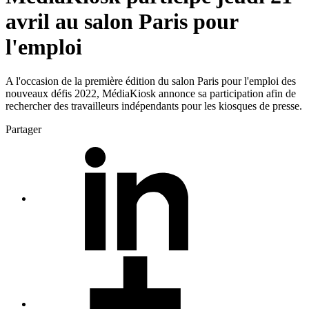
avril au salon Paris pour
l'emploi
A l'occasion de la première édition du salon Paris pour l'emploi des
nouveaux défis 2022, MédiaKiosk annonce sa participation afin de
rechercher des travailleurs indépendants pour les kiosques de presse.
Partager