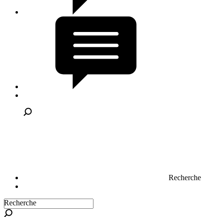
Recherche
Recherche