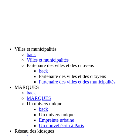
Villes et municipalités
back
Villes et municipalités
Partenaire des villes et des citoyens
back
Partenaire des villes et des citoyens
Partenaire des villes et des municipalités
MARQUES
back
MARQUES
Un univers unique
back
Un univers unique
Empreinte urbaine
Un nouvel écrin à Paris
Réseau des kiosques