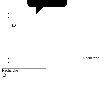
Recherche
Recherche