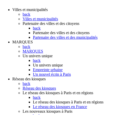
Villes et municipalités
back
Villes et municipalités
Partenaire des villes et des citoyens
back
Partenaire des villes et des citoyens
Partenaire des villes et des municipalités
MARQUES
back
MARQUES
Un univers unique
back
Un univers unique
Empreinte urbaine
Un nouvel écrin à Paris
Réseau des kiosques
back
Réseau des kiosques
Le réseau des kiosques à Paris et en régions
back
Le réseau des kiosques à Paris et en régions
Le réseau des kiosques en France
Les nouveaux kiosques à Paris