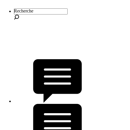
Recherche