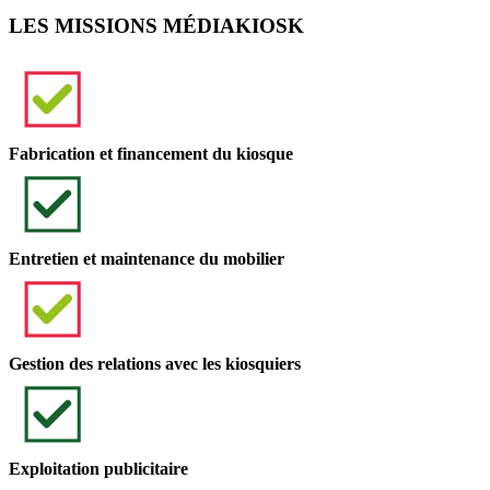
LES MISSIONS MÉDIAKIOSK
Fabrication et financement du kiosque
Entretien et maintenance du mobilier
Gestion des relations avec les kiosquiers
Exploitation publicitaire