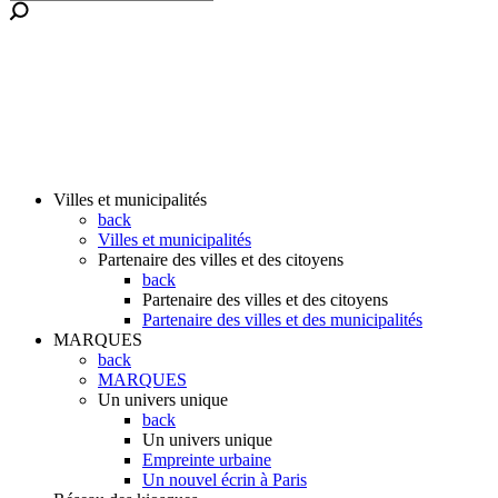
Villes et municipalités
back
Villes et municipalités
Partenaire des villes et des citoyens
back
Partenaire des villes et des citoyens
Partenaire des villes et des municipalités
MARQUES
back
MARQUES
Un univers unique
back
Un univers unique
Empreinte urbaine
Un nouvel écrin à Paris