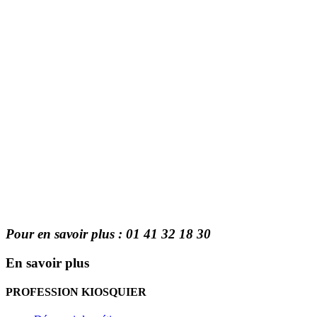
Pour en savoir plus : 01 41 32 18 30
En savoir plus
PROFESSION KIOSQUIER