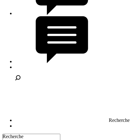
Recherche
Recherche