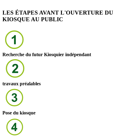
LES ÉTAPES AVANT L'OUVERTURE DU
KIOSQUE AU PUBLIC
Recherche du futur Kiosquier indépendant
travaux préalables
Pose du kiosque