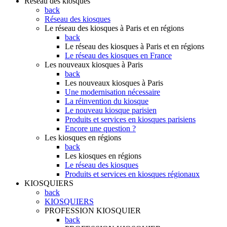
Réseau des kiosques
back
Réseau des kiosques
Le réseau des kiosques à Paris et en régions
back
Le réseau des kiosques à Paris et en régions
Le réseau des kiosques en France
Les nouveaux kiosques à Paris
back
Les nouveaux kiosques à Paris
Une modernisation nécessaire
La réinvention du kiosque
Le nouveau kiosque parisien
Produits et services en kiosques parisiens
Encore une question ?
Les kiosques en régions
back
Les kiosques en régions
Le réseau des kiosques
Produits et services en kiosques régionaux
KIOSQUIERS
back
KIOSQUIERS
PROFESSION KIOSQUIER
back