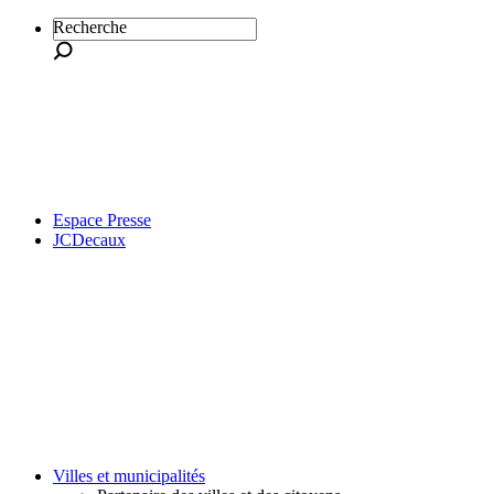
Recherche
Espace Presse
JCDecaux
Villes et municipalités