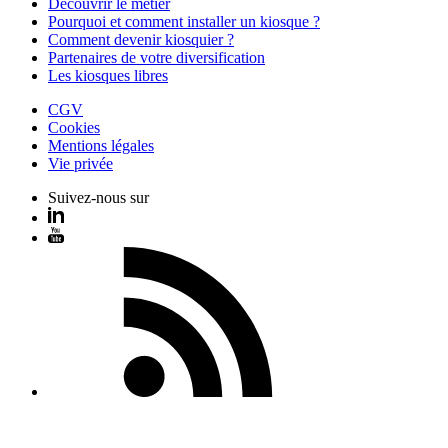
Découvrir le métier
Pourquoi et comment installer un kiosque ?
Comment devenir kiosquier ?
Partenaires de votre diversification
Les kiosques libres
CGV
Cookies
Mentions légales
Vie privée
Suivez-nous sur