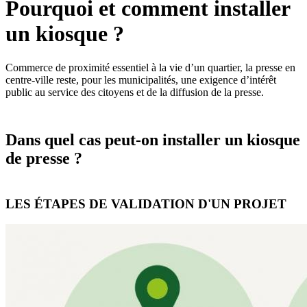
Pourquoi et comment installer
un kiosque ?
Commerce de proximité essentiel à la vie d’un quartier, la presse en
centre-ville reste, pour les municipalités, une exigence d’intérêt
public au service des citoyens et de la diffusion de la presse.
Dans quel cas peut-on installer un kiosque
de presse ?
LES ÉTAPES DE VALIDATION D'UN PROJET