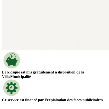
​Le kiosque est mis gratuitement à disposition de la
Ville/Municipalité
Ce service est financé par l’exploitation des faces publicitaires