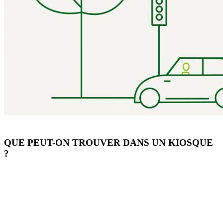
QUE PEUT-ON TROUVER DANS UN KIOSQUE
?