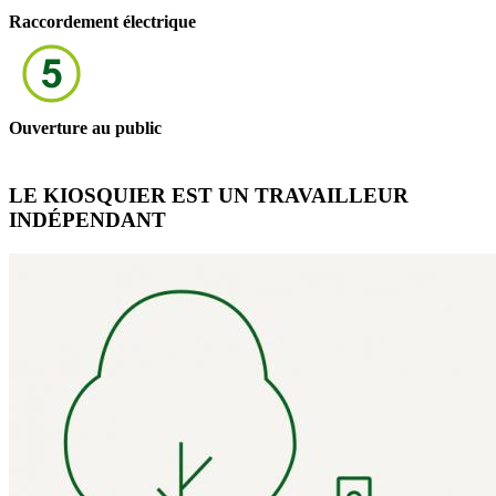
Raccordement électrique
Ouverture au public
LE KIOSQUIER EST UN TRAVAILLEUR
INDÉPENDANT