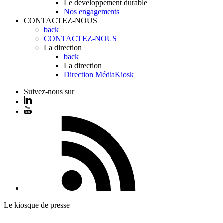
Le développement durable
Nos engagements
CONTACTEZ-NOUS
back
CONTACTEZ-NOUS
La direction
back
La direction
Direction MédiaKiosk
Suivez-nous sur
Le kiosque de presse